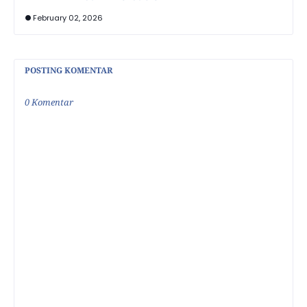
February 02, 2026
POSTING KOMENTAR
0 Komentar