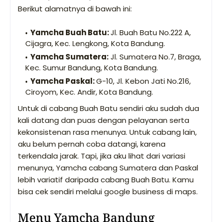
Berikut alamatnya di bawah ini:
Yamcha Buah Batu:
Jl. Buah Batu No.222 A,
Cijagra, Kec. Lengkong, Kota Bandung.
Yamcha Sumatera:
Jl. Sumatera No.7, Braga,
Kec. Sumur Bandung, Kota Bandung.
Yamcha Paskal:
G-10, Jl. Kebon Jati No.216,
Ciroyom, Kec. Andir, Kota Bandung.
Untuk di cabang Buah Batu sendiri aku sudah dua
kali datang dan puas dengan pelayanan serta
kekonsistenan rasa menunya. Untuk cabang lain,
aku belum pernah coba datangi, karena
terkendala jarak. Tapi, jika aku lihat dari variasi
menunya, Yamcha cabang Sumatera dan Paskal
lebih variatif daripada cabang Buah Batu. Kamu
bisa cek sendiri melalui google business di maps.
Menu Yamcha Bandung