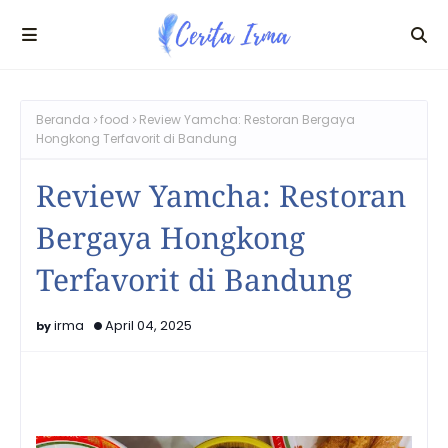
Beranda
food
Review Yamcha: Restoran Bergaya
Hongkong Terfavorit di Bandung
Review Yamcha: Restoran
Bergaya Hongkong
Terfavorit di Bandung
irma
April 04, 2025