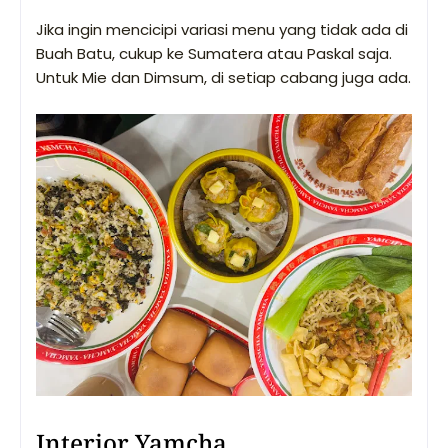
Jika ingin mencicipi variasi menu yang tidak ada di
Buah Batu, cukup ke Sumatera atau Paskal saja.
Untuk Mie dan Dimsum, di setiap cabang juga ada.
Interior Yamcha