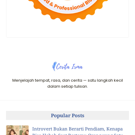
Menjelajah tempat, rasa, dan cerita — satu langkah kecil
dalam setiap tulisan.
Popular Posts
Introvert Bukan Berarti Pendiam, Kenapa