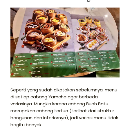
Seperti yang sudah dikatakan sebelumnya, menu
di setiap cabang Yamcha agar berbeda
variasinya. Mungkin karena cabang Buah Batu
merupakan cabang tertua (terlihat dari struktur
bangunan dan interiornya), jadi variasi menu tidak
begitu banyak.