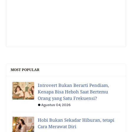
MOST POPULAR
Introvert Bukan Berarti Pendiam,
Kenapa Bisa Heboh Saat Bertemu
Orang yang Satu Frekuensi?
Agustus 04, 2026
Hobi Bukan Sekadar Hiburan, tetapi
Cara Merawat Diri