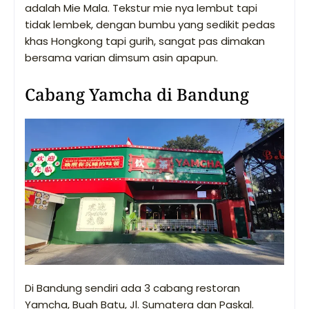
adalah Mie Mala. Tekstur mie nya lembut tapi
tidak lembek, dengan bumbu yang sedikit pedas
khas Hongkong tapi gurih, sangat pas dimakan
bersama varian dimsum asin apapun.
Cabang Yamcha di Bandung
Di Bandung sendiri ada 3 cabang restoran
Yamcha, Buah Batu, Jl. Sumatera dan Paskal.