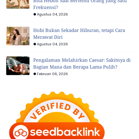
Bisa Heboh Saat Bertemu Orang yang Satu
Frekuensi?
Agustus 04, 2026
Hobi Bukan Sekadar Hiburan, tetapi Cara
Merawat Diri
Agustus 04, 2026
Pengalaman Melahirkan Caesar: Sakitnya di
Bagian Mana dan Berapa Lama Pulih?
Februari 06, 2026