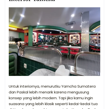
Untuk interiornya, menurutku Yamcha Sumatera
dan Paskal lebih menarik karena mengusung
konsep yang lebih modern. Tapi jika kamu ingin
suasana yang lebih klasik seperti kedai-kedai tua