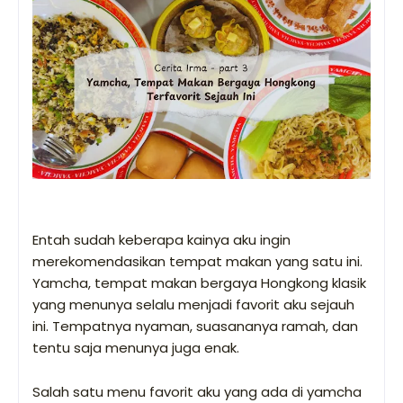
Entah sudah keberapa kainya aku ingin
merekomendasikan tempat makan yang satu ini.
Yamcha, tempat makan bergaya Hongkong klasik
yang menunya selalu menjadi favorit aku sejauh
ini. Tempatnya nyaman, suasananya ramah, dan
tentu saja menunya juga enak.
Salah satu menu favorit aku yang ada di yamcha