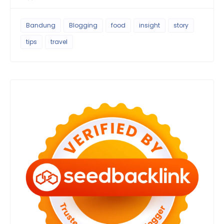
Bandung
Blogging
food
insight
story
tips
travel