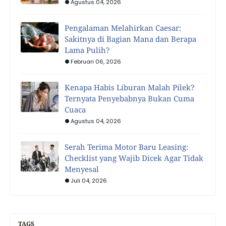
Agustus 04, 2026
Pengalaman Melahirkan Caesar:
Sakitnya di Bagian Mana dan Berapa
Lama Pulih?
Februari 06, 2026
Kenapa Habis Liburan Malah Pilek?
Ternyata Penyebabnya Bukan Cuma
Cuaca
Agustus 04, 2026
Serah Terima Motor Baru Leasing:
Checklist yang Wajib Dicek Agar Tidak
Menyesal
Juli 04, 2026
TAGS