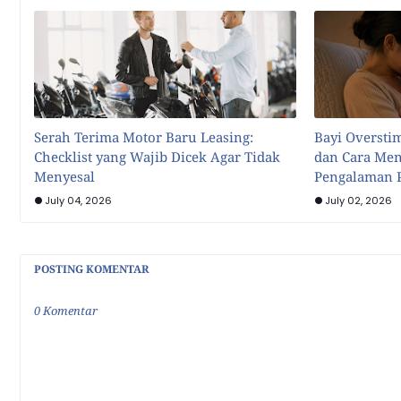
Serah Terima Motor Baru Leasing:
Bayi Overstim
Checklist yang Wajib Dicek Agar Tidak
dan Cara Men
Menyesal
Pengalaman P
July 04, 2026
July 02, 2026
POSTING KOMENTAR
0 Komentar