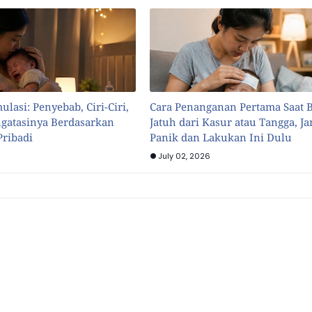
ulasi: Penyebab, Ciri-Ciri,
Cara Penanganan Pertama Saat 
gatasinya Berdasarkan
Jatuh dari Kasur atau Tangga, J
ribadi
Panik dan Lakukan Ini Dulu
July 02, 2026