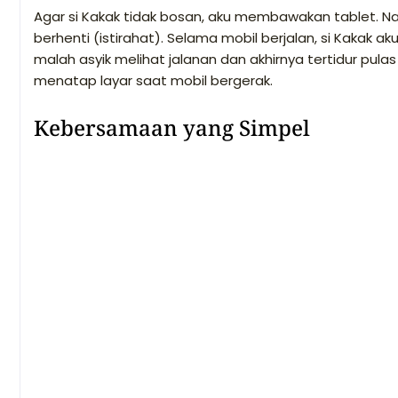
Agar si Kakak tidak bosan, aku membawakan tablet. Na
berhenti (istirahat). Selama mobil berjalan, si Kakak 
malah asyik melihat jalanan dan akhirnya tertidur pula
menatap layar saat mobil bergerak.
Kebersamaan yang Simpel