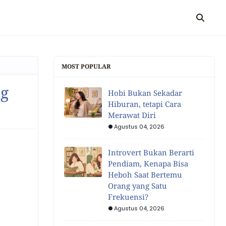
MOST POPULAR
ng
Hobi Bukan Sekadar
Hiburan, tetapi Cara
Merawat Diri
Agustus 04, 2026
Introvert Bukan Berarti
Pendiam, Kenapa Bisa
Heboh Saat Bertemu
Orang yang Satu
Frekuensi?
Agustus 04, 2026