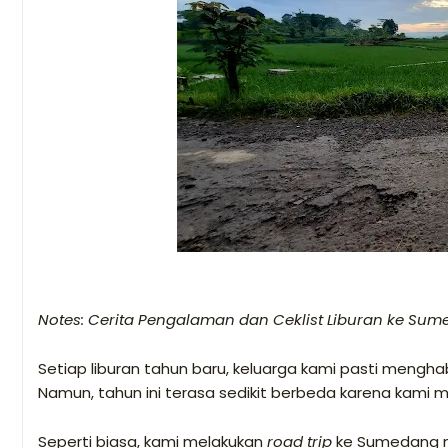
Notes: Cerita Pengalaman dan Ceklist Liburan ke Su
Setiap liburan tahun baru, keluarga kami pasti mengha
Namun, tahun ini terasa sedikit berbeda karena kami m
Seperti biasa, kami melakukan
road trip
ke Sumedang me