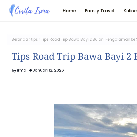
Home
Family Travel
Kuline
Beranda
tips
Tips Road Trip Bawa Bayi 2 Bulan: Pengalaman k
Tips Road Trip Bawa Bayi 2
irma
Januari 12, 2026