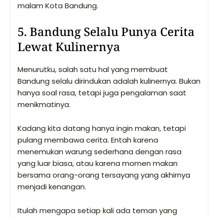
malam Kota Bandung.
5. Bandung Selalu Punya Cerita
Lewat Kulinernya
Menurutku, salah satu hal yang membuat
Bandung selalu dirindukan adalah kulinernya. Bukan
hanya soal rasa, tetapi juga pengalaman saat
menikmatinya.
Kadang kita datang hanya ingin makan, tetapi
pulang membawa cerita. Entah karena
menemukan warung sederhana dengan rasa
yang luar biasa, atau karena momen makan
bersama orang-orang tersayang yang akhirnya
menjadi kenangan.
Itulah mengapa setiap kali ada teman yang