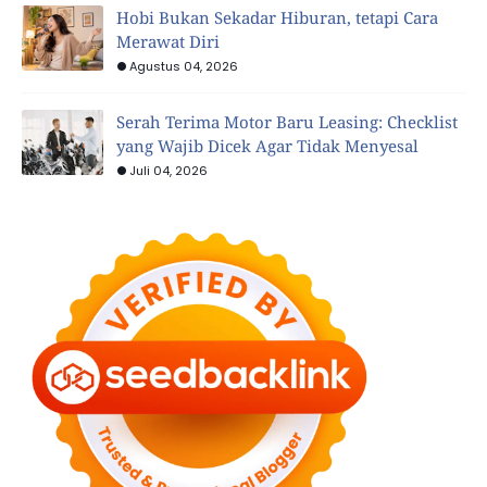
Hobi Bukan Sekadar Hiburan, tetapi Cara
Merawat Diri
Agustus 04, 2026
Serah Terima Motor Baru Leasing: Checklist
yang Wajib Dicek Agar Tidak Menyesal
Juli 04, 2026