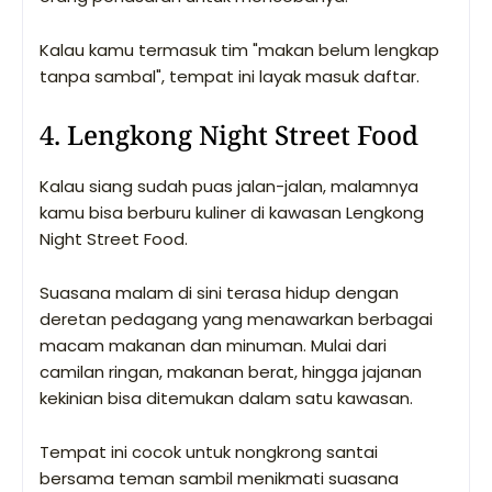
Kalau kamu termasuk tim "makan belum lengkap
tanpa sambal", tempat ini layak masuk daftar.
4. Lengkong Night Street Food
Kalau siang sudah puas jalan-jalan, malamnya
kamu bisa berburu kuliner di kawasan Lengkong
Night Street Food.
Suasana malam di sini terasa hidup dengan
deretan pedagang yang menawarkan berbagai
macam makanan dan minuman. Mulai dari
camilan ringan, makanan berat, hingga jajanan
kekinian bisa ditemukan dalam satu kawasan.
Tempat ini cocok untuk nongkrong santai
bersama teman sambil menikmati suasana