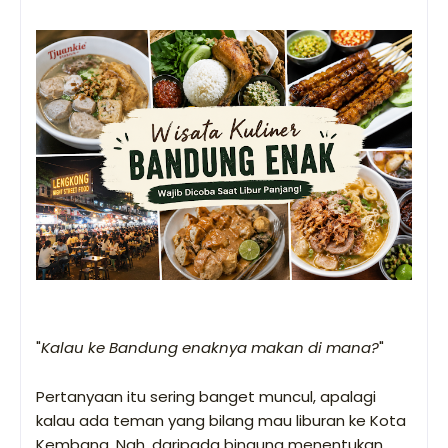
"
Kalau ke Bandung enaknya makan di mana?
"
Pertanyaan itu sering banget muncul, apalagi
kalau ada teman yang bilang mau liburan ke Kota
Kembang. Nah, daripada bingung menentukan