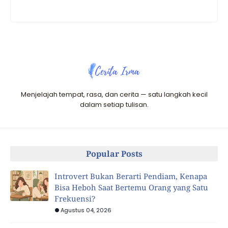
Menjelajah tempat, rasa, dan cerita — satu langkah kecil
dalam setiap tulisan.
Popular Posts
Introvert Bukan Berarti Pendiam, Kenapa
Bisa Heboh Saat Bertemu Orang yang Satu
Frekuensi?
Agustus 04, 2026