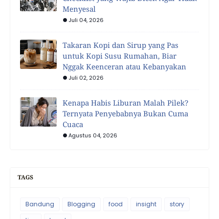
Menyesal
Juli 04, 2026
Takaran Kopi dan Sirup yang Pas
untuk Kopi Susu Rumahan, Biar
Nggak Keenceran atau Kebanyakan
Juli 02, 2026
Kenapa Habis Liburan Malah Pilek?
Ternyata Penyebabnya Bukan Cuma
Cuaca
Agustus 04, 2026
TAGS
Bandung
Blogging
food
insight
story