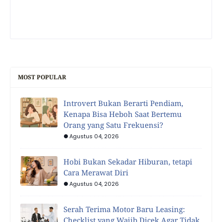
MOST POPULAR
Introvert Bukan Berarti Pendiam,
Kenapa Bisa Heboh Saat Bertemu
Orang yang Satu Frekuensi?
Agustus 04, 2026
Hobi Bukan Sekadar Hiburan, tetapi
Cara Merawat Diri
Agustus 04, 2026
Serah Terima Motor Baru Leasing:
Checklist yang Wajib Dicek Agar Tidak