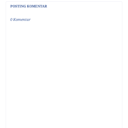
POSTING KOMENTAR
0 Komentar