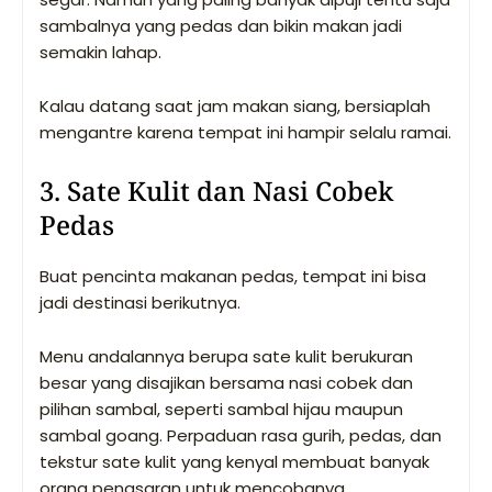
sambalnya yang pedas dan bikin makan jadi
semakin lahap.
Kalau datang saat jam makan siang, bersiaplah
mengantre karena tempat ini hampir selalu ramai.
3. Sate Kulit dan Nasi Cobek
Pedas
Buat pencinta makanan pedas, tempat ini bisa
jadi destinasi berikutnya.
Menu andalannya berupa sate kulit berukuran
besar yang disajikan bersama nasi cobek dan
pilihan sambal, seperti sambal hijau maupun
sambal goang. Perpaduan rasa gurih, pedas, dan
tekstur sate kulit yang kenyal membuat banyak
orang penasaran untuk mencobanya.