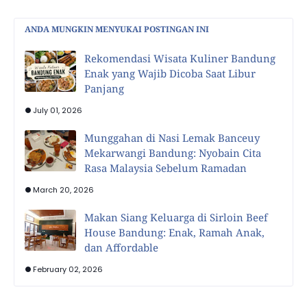
ANDA MUNGKIN MENYUKAI POSTINGAN INI
Rekomendasi Wisata Kuliner Bandung
Enak yang Wajib Dicoba Saat Libur
Panjang
July 01, 2026
Munggahan di Nasi Lemak Banceuy
Mekarwangi Bandung: Nyobain Cita
Rasa Malaysia Sebelum Ramadan
March 20, 2026
Makan Siang Keluarga di Sirloin Beef
House Bandung: Enak, Ramah Anak,
dan Affordable
February 02, 2026