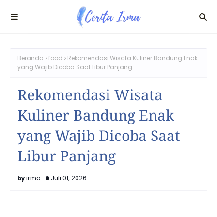
Beranda
food
Rekomendasi Wisata Kuliner Bandung Enak
yang Wajib Dicoba Saat Libur Panjang
Rekomendasi Wisata
Kuliner Bandung Enak
yang Wajib Dicoba Saat
Libur Panjang
irma
Juli 01, 2026