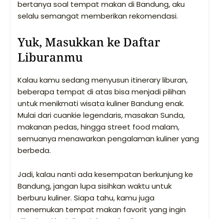
bertanya soal tempat makan di Bandung, aku
selalu semangat memberikan rekomendasi.
Yuk, Masukkan ke Daftar
Liburanmu
Kalau kamu sedang menyusun itinerary liburan,
beberapa tempat di atas bisa menjadi pilihan
untuk menikmati wisata kuliner Bandung enak.
Mulai dari cuankie legendaris, masakan Sunda,
makanan pedas, hingga street food malam,
semuanya menawarkan pengalaman kuliner yang
berbeda.
Jadi, kalau nanti ada kesempatan berkunjung ke
Bandung, jangan lupa sisihkan waktu untuk
berburu kuliner. Siapa tahu, kamu juga
menemukan tempat makan favorit yang ingin