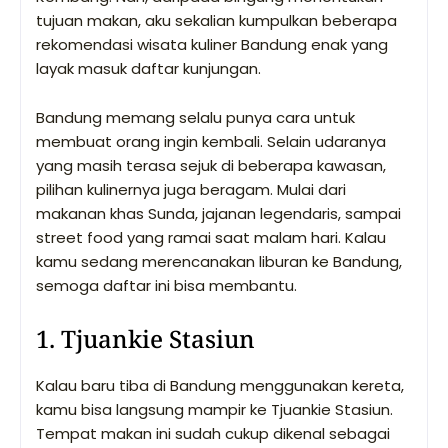
tujuan makan, aku sekalian kumpulkan beberapa
rekomendasi wisata kuliner Bandung enak yang
layak masuk daftar kunjungan.
Bandung memang selalu punya cara untuk
membuat orang ingin kembali. Selain udaranya
yang masih terasa sejuk di beberapa kawasan,
pilihan kulinernya juga beragam. Mulai dari
makanan khas Sunda, jajanan legendaris, sampai
street food yang ramai saat malam hari. Kalau
kamu sedang merencanakan liburan ke Bandung,
semoga daftar ini bisa membantu.
1. Tjuankie Stasiun
Kalau baru tiba di Bandung menggunakan kereta,
kamu bisa langsung mampir ke Tjuankie Stasiun.
Tempat makan ini sudah cukup dikenal sebagai