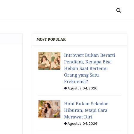
MOST POPULAR
Introvert Bukan Berarti
Pendiam, Kenapa Bisa
Heboh Saat Bertemu
Orang yang Satu
Frekuensi?
Agustus 04, 2026
Hobi Bukan Sekadar
Hiburan, tetapi Cara
Merawat Diri
Agustus 04, 2026