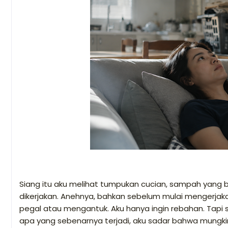
Siang itu aku melihat tumpukan cucian, sampah yang
dikerjakan. Anehnya, bahkan sebelum mulai mengerja
pegal atau mengantuk. Aku hanya ingin rebahan. Tapi
apa yang sebenarnya terjadi, aku sadar bahwa mungkin